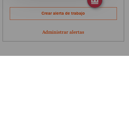
Crear alerta de trabajo
Administrar alertas